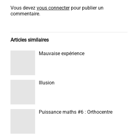
Vous devez
vous connecter
pour publier un
commentaire.
Articles similaires
Mauvaise expérience
Illusion
Puissance maths #6 : Orthocentre