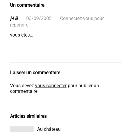
Un commentaire
j-l B
03/09/2005
Connectez-vous pour
répondre
vous êtes…
Laisser un commentaire
Vous devez
vous connecter
pour publier un
commentaire.
Articles similaires
Au château