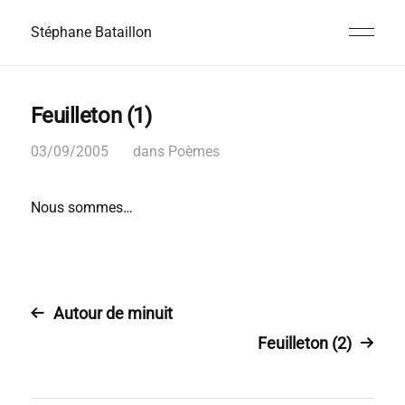
Stéphane Bataillon
Feuilleton (1)
03/09/2005
dans
Poèmes
Nous sommes…
Autour de minuit
Feuilleton (2)