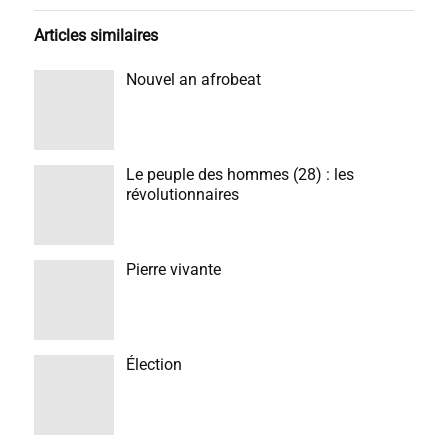
Articles similaires
Nouvel an afrobeat
Le peuple des hommes (28) : les
révolutionnaires
Pierre vivante
Élection