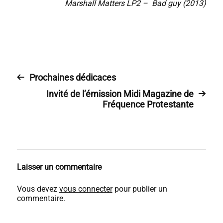
Marshall Matters LP2 – Bad guy (2013)
Prochaines dédicaces
Invité de l’émission Midi Magazine de
Fréquence Protestante
Laisser un commentaire
Vous devez
vous connecter
pour publier un
commentaire.