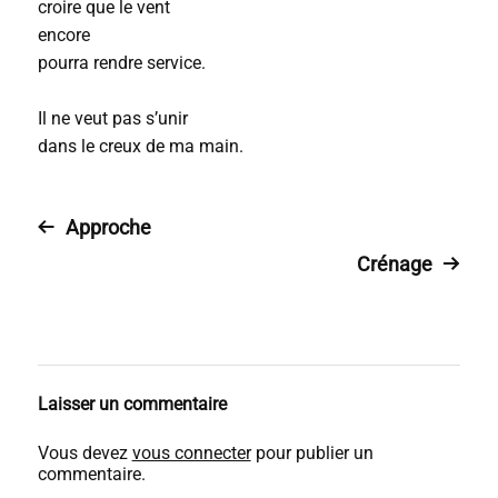
croire que le vent
encore
pourra rendre service.
Il ne veut pas s’unir
dans le creux de ma main.
Approche
Crénage
Laisser un commentaire
Vous devez
vous connecter
pour publier un
commentaire.