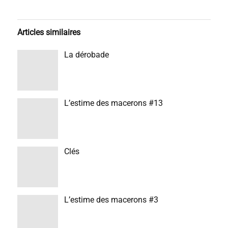
Articles similaires
La dérobade
L’estime des macerons #13
Clés
L’estime des macerons #3