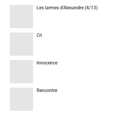
Les larmes d’Alexandre (4/13)
Cri
Innocence
Rencontre