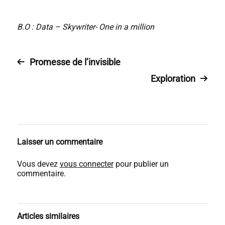
B.O : Data – Skywriter- One in a million
Promesse de l’invisible
Exploration
Laisser un commentaire
Vous devez
vous connecter
pour publier un
commentaire.
Articles similaires