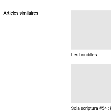
Articles similaires
Les brindilles
Sola scriptura #54 :