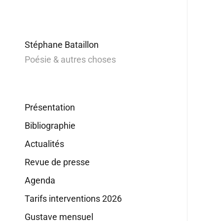
Stéphane Bataillon
Poésie & autres choses
Présentation
Bibliographie
Actualités
Revue de presse
Agenda
Tarifs interventions 2026
Gustave mensuel