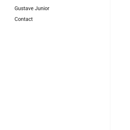
Gustave Junior
Contact