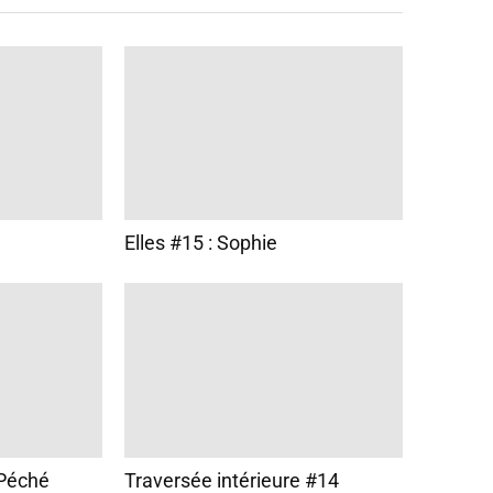
Elles #15 : Sophie
 Péché
Traversée intérieure #14