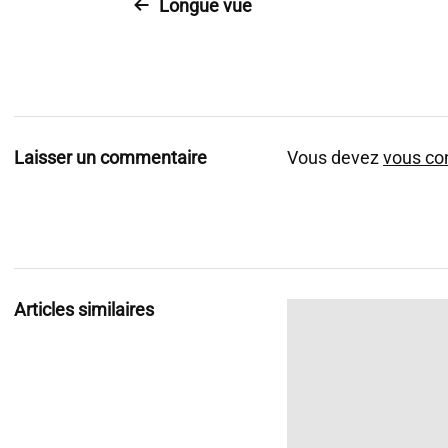
Longue vue
Laisser un commentaire
Vous devez
vous co
Articles similaires