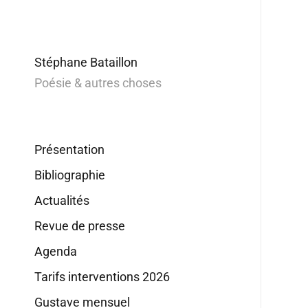
Stéphane Bataillon
Poésie & autres choses
Présentation
Bibliographie
Actualités
Revue de presse
Agenda
Tarifs interventions 2026
Gustave mensuel