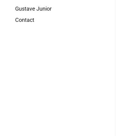
Gustave Junior
Contact