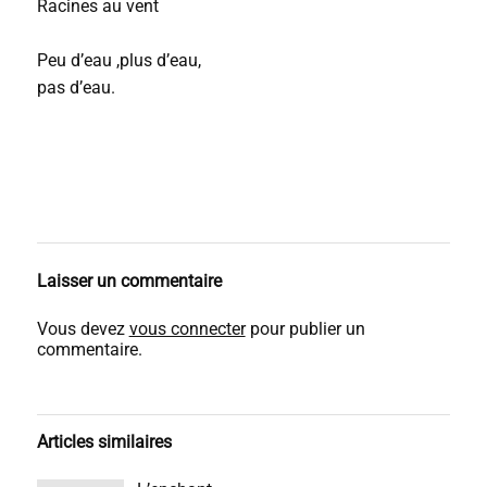
Racines au vent
Peu d’eau ,plus d’eau,
pas d’eau.
Laisser un commentaire
Vous devez
vous connecter
pour publier un
commentaire.
Articles similaires