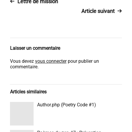
Lettre de mission
Article suivant
Laisser un commentaire
Vous devez
vous connecter
pour publier un
commentaire.
Articles similaires
Author.php (Poetry Code #1)