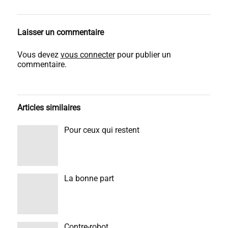
Laisser un commentaire
Vous devez
vous connecter
pour publier un
commentaire.
Articles similaires
Pour ceux qui restent
La bonne part
Contre-robot