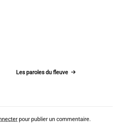
Les paroles du fleuve
nnecter
pour publier un commentaire.