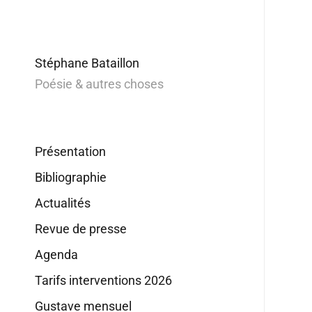
Stéphane Bataillon
Poésie & autres choses
Présentation
Bibliographie
Actualités
Revue de presse
Agenda
Tarifs interventions 2026
Gustave mensuel