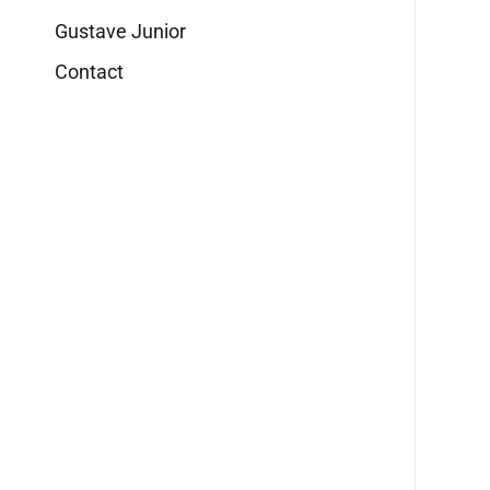
Gustave Junior
Contact