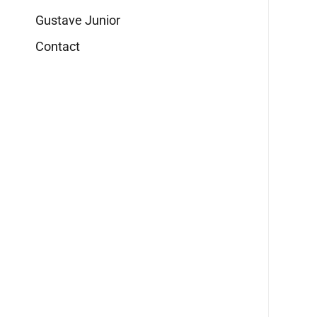
Gustave Junior
Contact