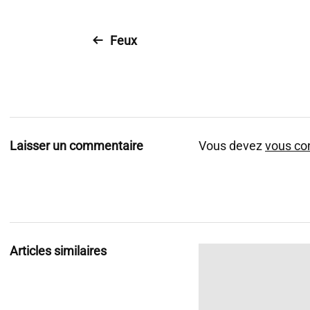
Feux
Laisser un commentaire
Vous devez
vous co
Articles similaires