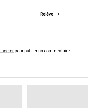
Relève
nnecter
pour publier un commentaire.