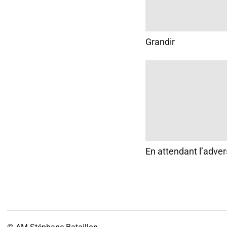
Grandir
En attendant l’adver