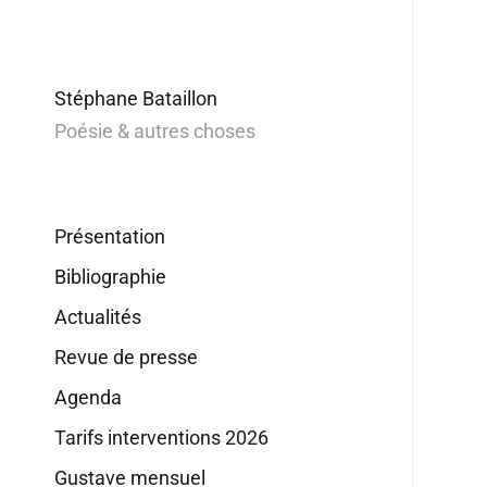
Stéphane Bataillon
Poésie & autres choses
Présentation
Bibliographie
Actualités
Revue de presse
Agenda
Tarifs interventions 2026
Gustave mensuel