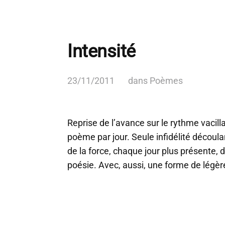
Intensité
23/11/2011
dans
Poèmes
Reprise de l’avance sur le rythme vacilla
poème par jour. Seule infidélité découl
de la force, chaque jour plus présente, d
poésie. Avec, aussi, une forme de légèr