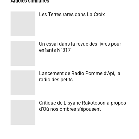
Articles similaires
Les Terres rares dans La Croix
Un essai dans la revue des livres pour
enfants N°317
Lancement de Radio Pomme d’Api, la
radio des petits
Critique de Lisyane Rakotoson à propos
d’Où nos ombres s’épousent