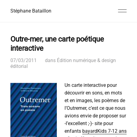
Stéphane Bataillon
Outre-mer, une carte poétique
interactive
07/03/2011
dans
Édition numérique & design
éditorial
Un carte interactive pour
découvrir en sons, en mots
et en images, les poèmes de
l’Outremer, c’est ce que nous
avions envie de proposer sur
-l’excellent ;-)- site pour
enfants
bayardKids 7-12 ans