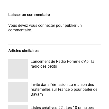
Laisser un commentaire
Vous devez
vous connecter
pour publier un
commentaire.
Articles similaires
Lancement de Radio Pomme d’Api, la
radio des petits
Invité dans l’émission La maison des
maternelles sur France 5 pour parler de
Bayam
Listes créatives #2 : Les 10 principes