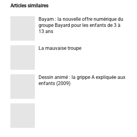
Articles similaires
Bayam : la nouvelle offre numérique du
groupe Bayard pour les enfants de 3 à
13 ans
La mauvaise troupe
Dessin animé : la grippe A expliquée aux
enfants (2009)