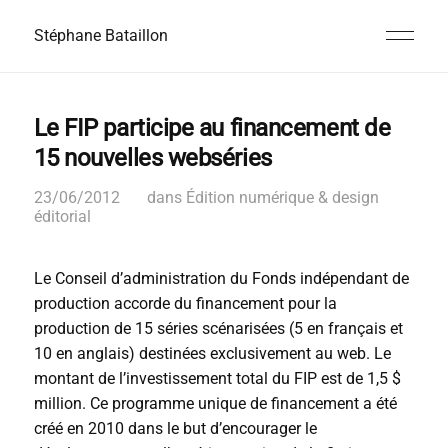
Stéphane Bataillon
Le FIP participe au financement de
15 nouvelles webséries
23/06/2012
dans
Édition numérique & design
éditorial
Le Conseil d’administration du Fonds indépendant de
production accorde du financement pour la
production de 15 séries scénarisées (5 en français et
10 en anglais) destinées exclusivement au web. Le
montant de l’investissement total du FIP est de 1,5 $
million. Ce programme unique de financement a été
créé en 2010 dans le but d’encourager le