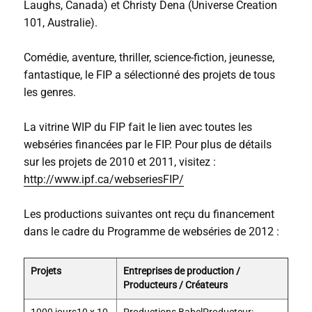
Laughs, Canada) et Christy Dena (Universe Creation
101, Australie).
Comédie, aventure, thriller, science-fiction, jeunesse,
fantastique, le FIP a sélectionné des projets de tous
les genres.
La vitrine WIP du FIP fait le lien avec toutes les
webséries financées par le FIP. Pour plus de détails
sur les projets de 2010 et 2011, visitez :
http://www.ipf.ca/webseriesFIP/
Les productions suivantes ont reçu du financement
dans le cadre du Programme de webséries de 2012 :
Projets
Entreprises de production /
Producteurs / Créateurs