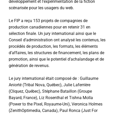
développement et l’expérimentation de la fiction
scénarisée pour les usagers du web.
Le FIP a reçu 153 projets de compagnies de
production canadiennes pour en retenir 31 en
sélection finale. Un jury international ainsi que le
Conseil d’administration ont analysé les contenus, les
procédés de production, les formats, les éléments
d’affaires, les structures de financement, les plans de
promotion, ainsi que le potentiel d’achalandage et de
génération de revenus.
Le jury international était composé de : Guillaume
Aniorté (Tribal Nova, Québec), Julie Laferrière
(Cliquez, Québec), Stéphane Bataillon (Groupe
Bayard, France), Liz Rosenthal et Tishna Molla
(Power to the Pixel, Royaume-Uni), Veronica Holmes
(ZenithOptimedia, Canada), Paul Ronca (Just For