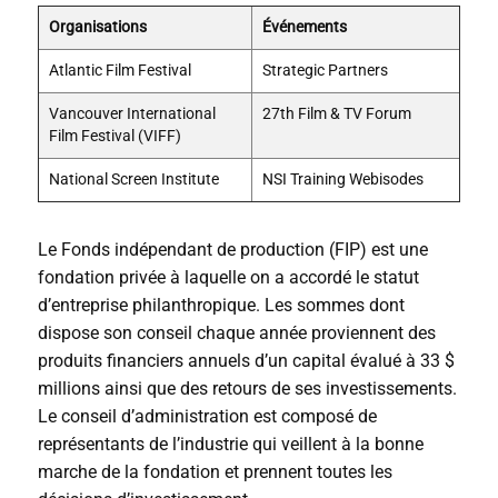
Organisations
Événements
Atlantic Film Festival
Strategic Partners
Vancouver International
27th Film & TV Forum
Film Festival (VIFF)
National Screen Institute
NSI Training Webisodes
Le Fonds indépendant de production (FIP) est une
fondation privée à laquelle on a accordé le statut
d’entreprise philanthropique. Les sommes dont
dispose son conseil chaque année proviennent des
produits financiers annuels d’un capital évalué à 33 $
millions ainsi que des retours de ses investissements.
Le conseil d’administration est composé de
représentants de l’industrie qui veillent à la bonne
marche de la fondation et prennent toutes les