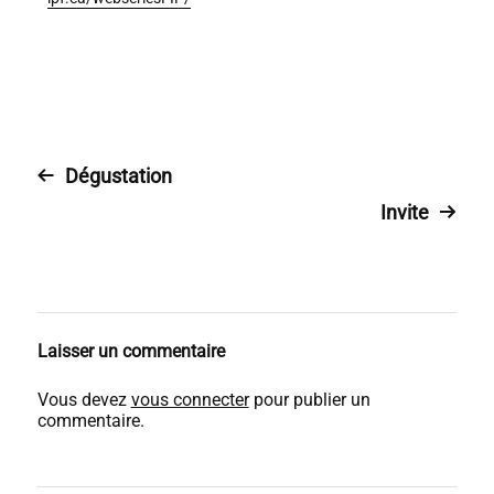
Dégustation
Invite
Laisser un commentaire
Vous devez
vous connecter
pour publier un
commentaire.