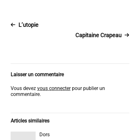
L’utopie
Capitaine Crapeau
Laisser un commentaire
Vous devez
vous connecter
pour publier un
commentaire.
Articles similaires
Dors