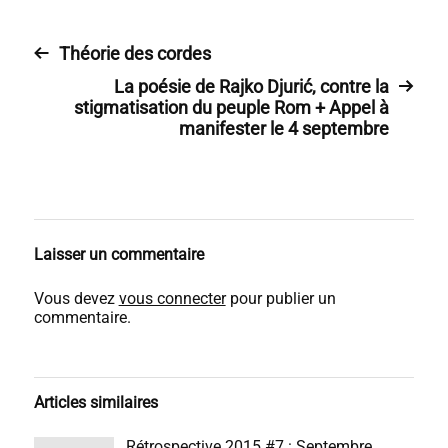
Théorie des cordes
La poésie de Rajko Djurić, contre la
stigmatisation du peuple Rom + Appel à
manifester le 4 septembre
Laisser un commentaire
Vous devez
vous connecter
pour publier un
commentaire.
Articles similaires
Rétrospective 2015 #7 : Septembre