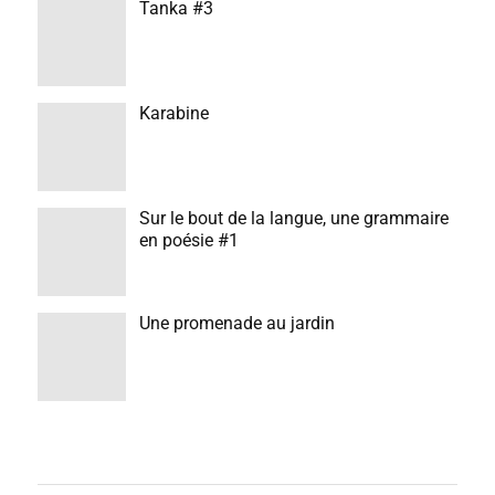
Tanka #3
Karabine
Sur le bout de la langue, une grammaire
en poésie #1
Une promenade au jardin