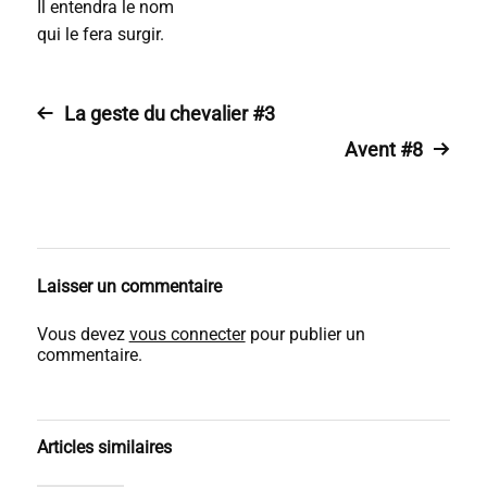
Il entendra le nom
qui le fera surgir.
La geste du chevalier #3
Avent #8
Laisser un commentaire
Vous devez
vous connecter
pour publier un
commentaire.
Articles similaires