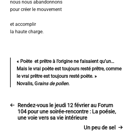
nous nous abandonnons
pour créer le mouvement
et accomplir
la haute charge.
« Poète et prêtre à l’origine ne faisaient qu’un…
Mais le vrai poète est toujours resté prêtre, comme
le vrai prêtre est toujours resté poète. »
Novalis, G
rains de pollen.
Rendez-vous le jeudi 12 février au Forum
104 pour une soirée-rencontre : La poésie,
une voie vers sa vie intérieure
Un peu de sel