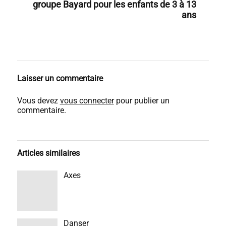
groupe Bayard pour les enfants de 3 à 13
ans
Laisser un commentaire
Vous devez
vous connecter
pour publier un
commentaire.
Articles similaires
Axes
Danser