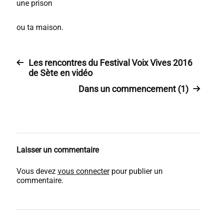
une prison
ou ta maison.
Les rencontres du Festival Voix Vives 2016
de Sète en vidéo
Dans un commencement (1)
Laisser un commentaire
Vous devez
vous connecter
pour publier un
commentaire.