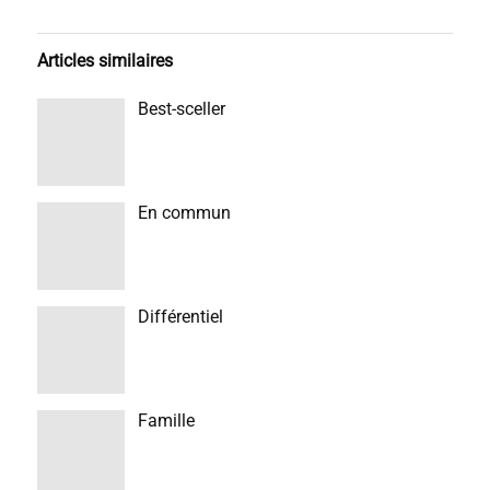
Articles similaires
Best-sceller
En commun
Différentiel
Famille