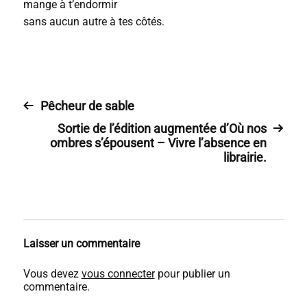
mange à t’endormir
sans aucun autre à tes côtés.
Pêcheur de sable
Sortie de l’édition augmentée d’Où nos
ombres s’épousent – Vivre l’absence en
librairie.
Laisser un commentaire
Vous devez
vous connecter
pour publier un
commentaire.