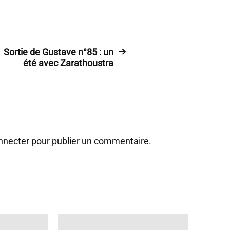
Sortie de Gustave n°85 : un
été avec Zarathoustra
nnecter
pour publier un commentaire.