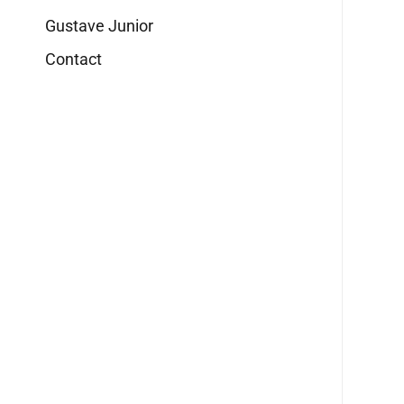
Gustave Junior
Contact