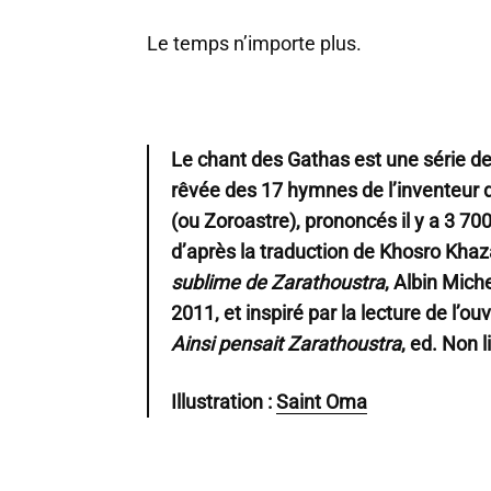
Le temps n’importe plus.
Le chant des Gathas est une série de
rêvée des 17 hymnes de l’inventeur
(ou Zoroastre), prononcés il y a 3 70
d’après la traduction de Khosro Khaz
sublime de Zarathoustra
, Albin Miche
2011, et inspiré par la lecture de l’
Ainsi pensait Zarathoustra
, ed. Non l
Illustration :
Saint Oma