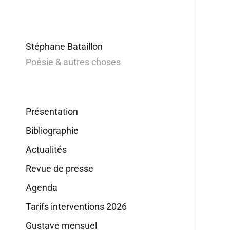
Stéphane Bataillon
Poésie & autres choses
Présentation
Bibliographie
Actualités
Revue de presse
Agenda
Tarifs interventions 2026
Gustave mensuel