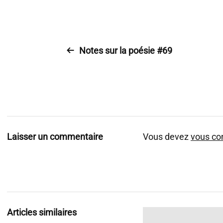
Notes sur la poésie #69
Laisser un commentaire
Vous devez
vous co
Articles similaires