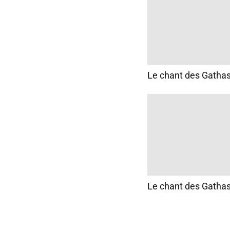
Le chant des Gatha
Le chant des Gatha