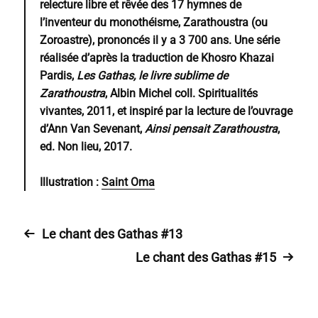
relecture libre et rêvée des 17 hymnes de
l’inventeur du monothéisme, Zarathoustra (ou
Zoroastre), prononcés il y a 3 700 ans. Une série
réalisée d’après la traduction de Khosro Khazai
Pardis,
Les Gathas, le livre sublime de
Zarathoustra
, Albin Michel coll. Spiritualités
vivantes, 2011, et inspiré par la lecture de l’ouvrage
d’Ann Van Sevenant,
Ainsi pensait Zarathoustra
,
ed. Non lieu, 2017.
Illustration :
Saint Oma
Le chant des Gathas #13
Le chant des Gathas #15