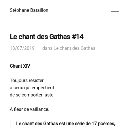
Stéphane Bataillon
Le chant des Gathas #14
13/07/2019
dans
Le chant des Gathas
Chant XIV
Toujours résister
à ceux qui empêchent
de se comporter juste
À fleur de vaillance.
Le chant des Gathas est une série de 17 poèmes,