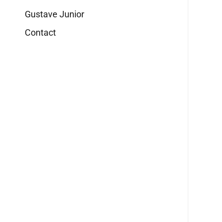
Gustave Junior
Contact