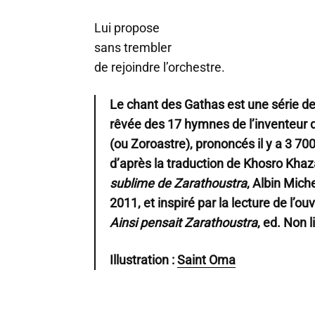
Lui propose
sans trembler
de rejoindre l’orchestre.
Le chant des Gathas est une série de
rêvée des 17 hymnes de l’inventeur
(ou Zoroastre), prononcés il y a 3 70
d’après la traduction de Khosro Khaz
sublime de Zarathoustra
, Albin Miche
2011, et inspiré par la lecture de l’
Ainsi pensait Zarathoustra
, ed. Non l
Illustration :
Saint Oma