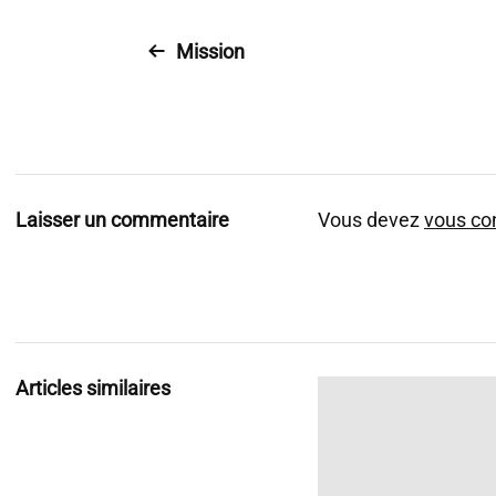
Mission
Laisser un commentaire
Vous devez
vous co
Articles similaires