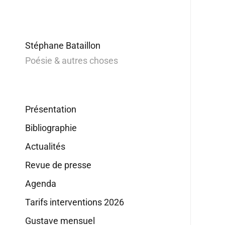
Stéphane Bataillon
Poésie & autres choses
Présentation
Bibliographie
Actualités
Revue de presse
Agenda
Tarifs interventions 2026
Gustave mensuel