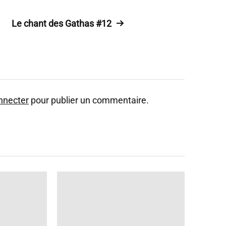
Le chant des Gathas #12
nnecter
pour publier un commentaire.