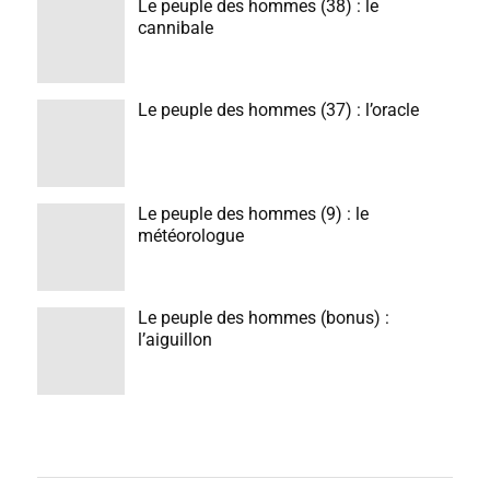
Le peuple des hommes (38) : le
cannibale
Le peuple des hommes (37) : l’oracle
Le peuple des hommes (9) : le
météorologue
Le peuple des hommes (bonus) :
l’aiguillon