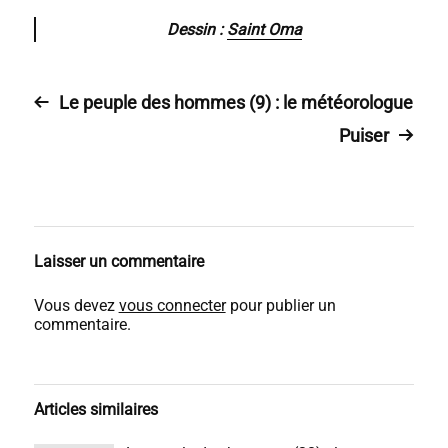
Dessin :
Saint Oma
Le peuple des hommes (9) : le météorologue
Puiser
Laisser un commentaire
Vous devez
vous connecter
pour publier un
commentaire.
Articles similaires