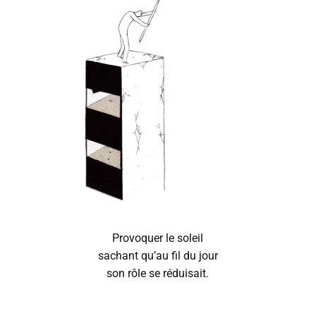
Provoquer le soleil
sachant qu’au fil du jour
son rôle se réduisait.