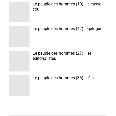
Le peuple des hommes (10) : le casse-
cou
Le peuple des hommes (42) : Épilogue
Le peuple des hommes (27) : les
éditorialistes
Le peuple des hommes (35) : l’élu