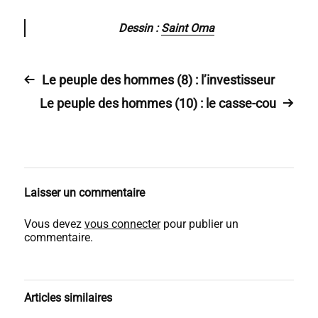
Dessin :
Saint Oma
Le peuple des hommes (8) : l’investisseur
Le peuple des hommes (10) : le casse-cou
Laisser un commentaire
Vous devez
vous connecter
pour publier un
commentaire.
Articles similaires