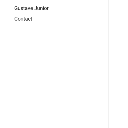
Gustave Junior
Contact