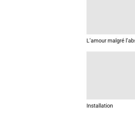
L’amour malgré l’a
Installation