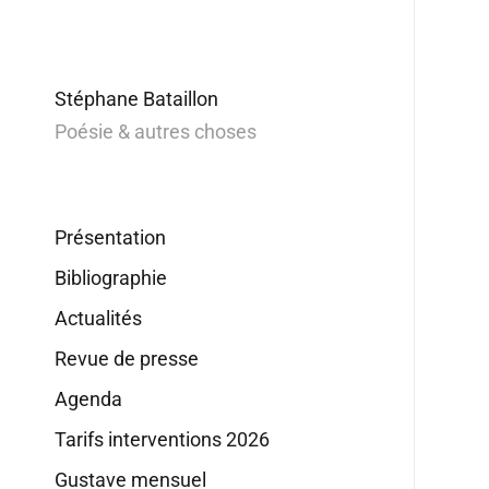
Stéphane Bataillon
Poésie & autres choses
Présentation
Bibliographie
Actualités
Revue de presse
Agenda
Tarifs interventions 2026
Gustave mensuel