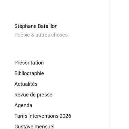
Stéphane Bataillon
Poésie & autres choses
Présentation
Bibliographie
Actualités
Revue de presse
Agenda
Tarifs interventions 2026
Gustave mensuel