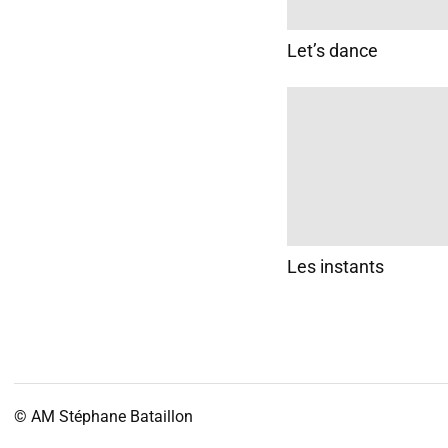
Let’s dance
Les instants
© AM
Stéphane Bataillon