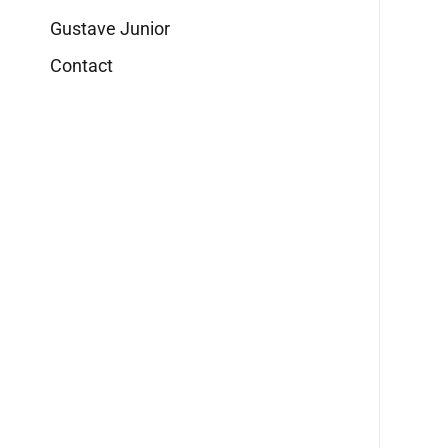
Gustave Junior
Contact