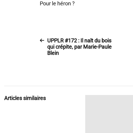
Pour le héron ?
UPPLR #172 : Il naît du bois
qui crépite, par Marie-Paule
Blein
Articles similaires