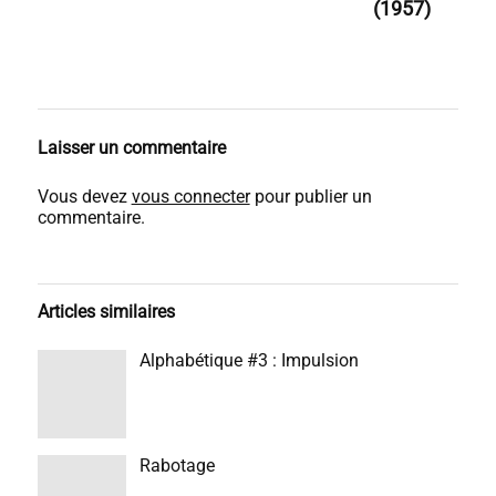
(1957)
Laisser un commentaire
Vous devez
vous connecter
pour publier un
commentaire.
Articles similaires
Alphabétique #3 : Impulsion
Rabotage