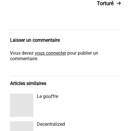
Torturé
Laisser un commentaire
Vous devez
vous connecter
pour publier un
commentaire.
Articles similaires
Le gouffre
Decentralized