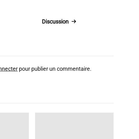
Discussion
nnecter
pour publier un commentaire.