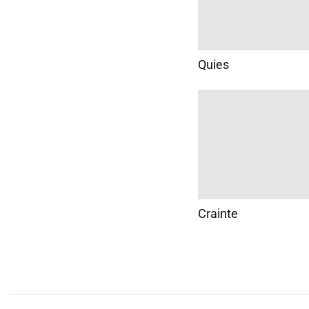
Quies
Crainte