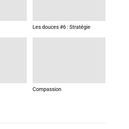
Les douces #6 : Stratégie
Compassion