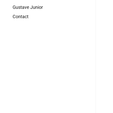
Gustave Junior
Contact