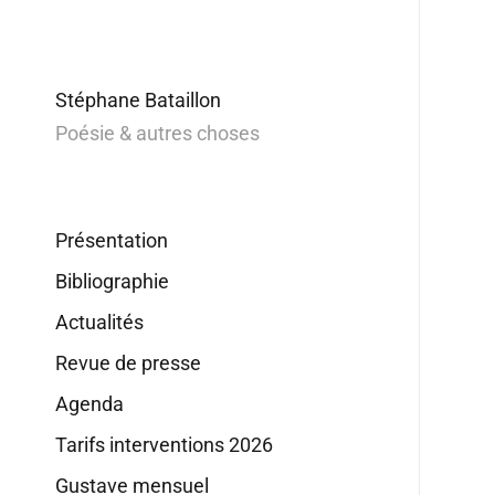
Stéphane Bataillon
Poésie & autres choses
Présentation
Bibliographie
Actualités
Revue de presse
Agenda
Tarifs interventions 2026
Gustave mensuel