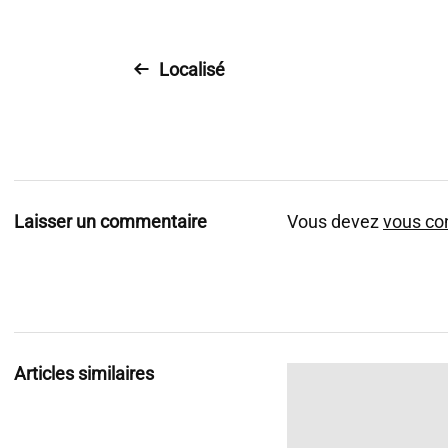
Localisé
Laisser un commentaire
Vous devez
vous co
Articles similaires