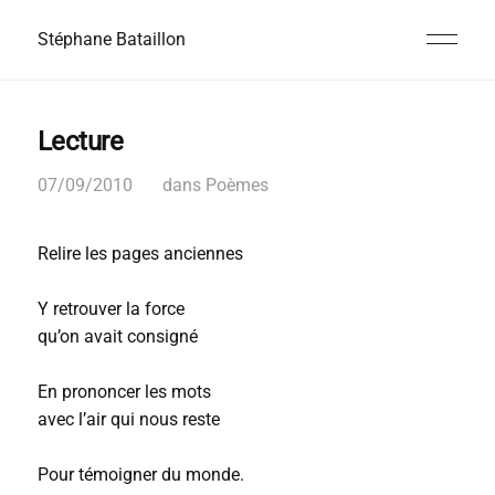
Stéphane Bataillon
Lecture
07/09/2010
dans
Poèmes
Relire les pages anciennes
Y retrouver la force
qu’on avait consigné
En prononcer les mots
avec l’air qui nous reste
Pour témoigner du monde.