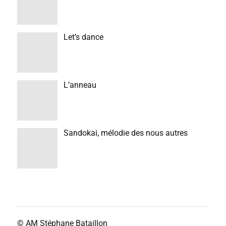
Let’s dance
L’anneau
Sandokai, mélodie des nous autres
© AM
Stéphane Bataillon