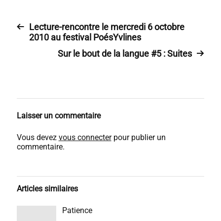
Lecture-rencontre le mercredi 6 octobre
2010 au festival PoésYvlines
Sur le bout de la langue #5 : Suites
Laisser un commentaire
Vous devez
vous connecter
pour publier un
commentaire.
Articles similaires
Patience