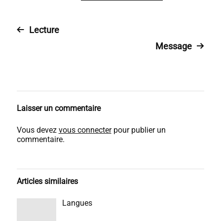
Lecture
Message
Laisser un commentaire
Vous devez
vous connecter
pour publier un
commentaire.
Articles similaires
Langues