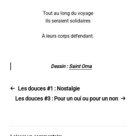
Tout au long du voyage
ils seraient solidaires
À leurs corps défendant.
Dessin :
Saint Oma
Les douces #1 : Nostalgie
Les douces #3 : Pour un oui ou pour un non