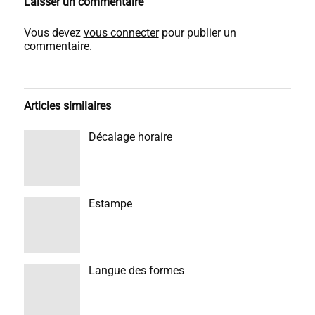
Laisser un commentaire
Vous devez
vous connecter
pour publier un
commentaire.
Articles similaires
Décalage horaire
Estampe
Langue des formes