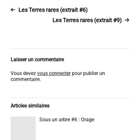
Les Terres rares (extrait #6)
Les Terres rares (extrait #9)
Laisser un commentaire
Vous devez
vous connecter
pour publier un
commentaire.
Articles similaires
Sous un arbre #6 : Orage