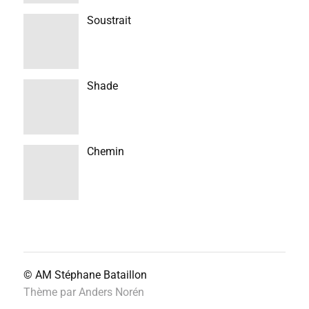
Soustrait
Shade
Chemin
© AM
Stéphane Bataillon
Thème par
Anders Norén