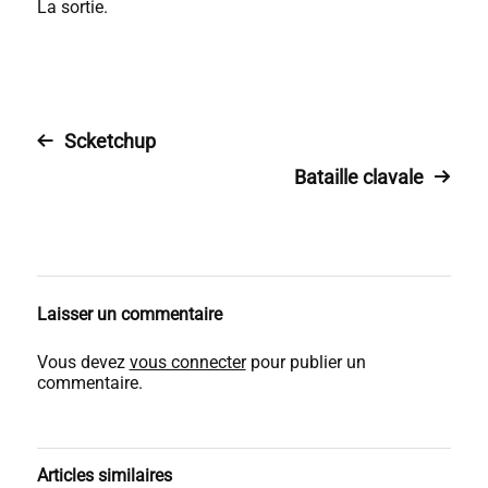
La sortie.
Scketchup
Bataille clavale
Laisser un commentaire
Vous devez
vous connecter
pour publier un
commentaire.
Articles similaires