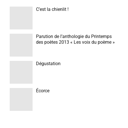
C’est la chienlit !
Parution de l’anthologie du Printemps
des poètes 2013 « Les voix du poème »
Dégustation
Écorce