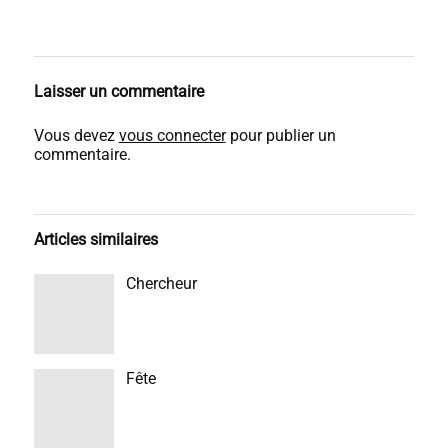
Laisser un commentaire
Vous devez
vous connecter
pour publier un
commentaire.
Articles similaires
Chercheur
Fête