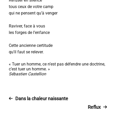
Refuser en silence
tous ceux de votre camp
qui ne pensent qu’à venger
Raviver, face à vous
les forges de l’enfance
Cette ancienne certitude
qu’il faut se relever.
« Tuer un homme, ce n’est pas défendre une doctrine,
c’est tuer un homme. »
Sébastien Castellion
Dans la chaleur naissante
Reflux