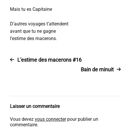
Mais tu es Capitaine
D’autres voyages t’attendent
avant que tu ne gagne
l’estime des macerons.
L’estime des macerons #16
Bain de minuit
Laisser un commentaire
Vous devez
vous connecter
pour publier un
commentaire.