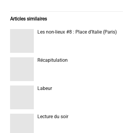
Articles similaires
Les non-lieux #8 : Place d’Italie (Paris)
Récapitulation
Labeur
Lecture du soir