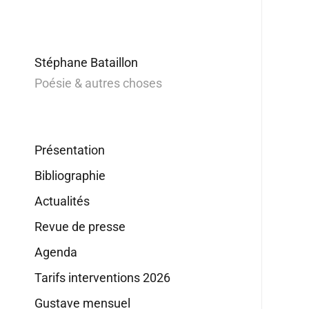
Stéphane Bataillon
Poésie & autres choses
Présentation
Bibliographie
Actualités
Revue de presse
Agenda
Tarifs interventions 2026
Gustave mensuel