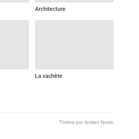
Architecture
La vachète
Thème par
Anders Norén