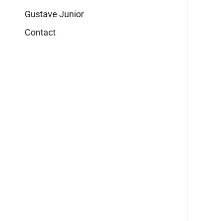
Gustave Junior
Contact