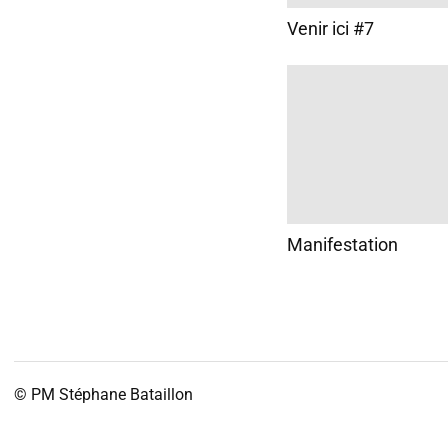
Venir ici #7
Manifestation
© PM
Stéphane Bataillon