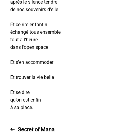
après le silence tendre
de nos souvenirs d’elle
Et ce rire enfantin
échangé tous ensemble
tout à l’heure
dans l’open space
Et s’en accommoder
Et trouver la vie belle
Et se dire
qu’on est enfin
à sa place.
Secret of Mana