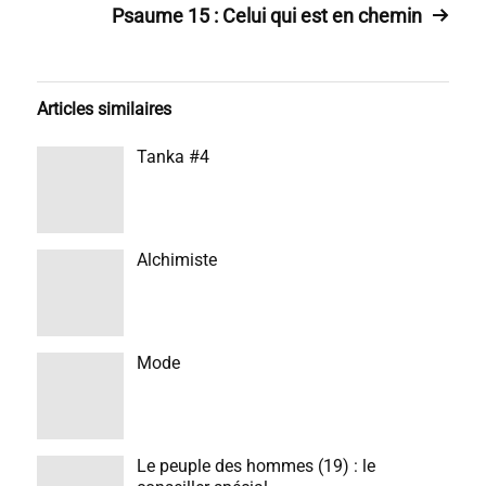
Psaume 15 : Celui qui est en chemin
Articles similaires
Tanka #4
Alchimiste
Mode
Le peuple des hommes (19) : le