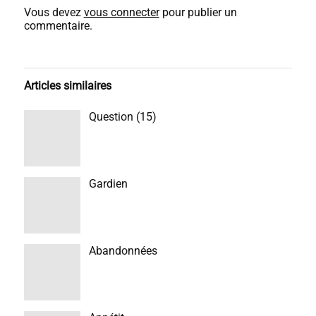
Vous devez
vous connecter
pour publier un
commentaire.
Articles similaires
Question (15)
Gardien
Abandonnées