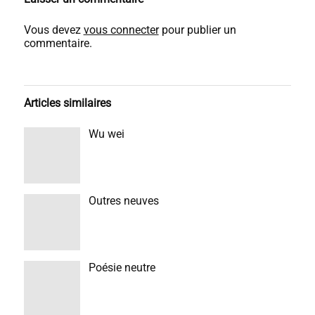
Vous devez
vous connecter
pour publier un
commentaire.
Articles similaires
Wu wei
Outres neuves
Poésie neutre