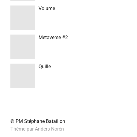
Volume
Metaverse #2
Quille
© PM
Stéphane Bataillon
Thème par
Anders Norén