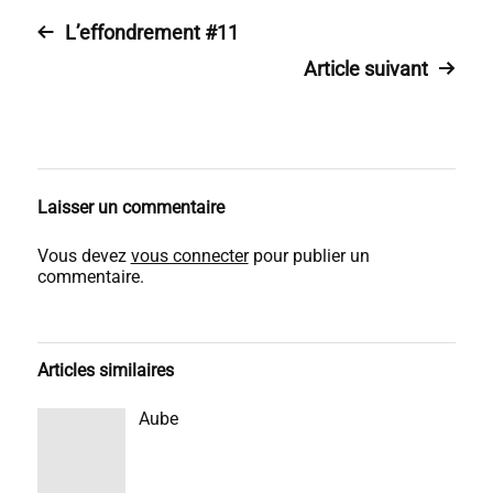
L’effondrement #11
Article suivant
Laisser un commentaire
Vous devez
vous connecter
pour publier un
commentaire.
Articles similaires
Aube