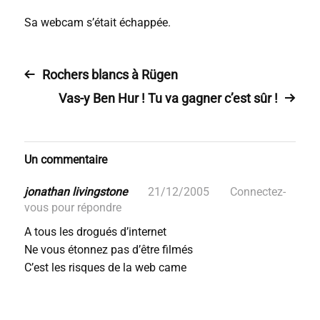
Sa webcam s’était échappée.
Rochers blancs à Rügen
Vas-y Ben Hur ! Tu va gagner c’est sûr !
Un commentaire
jonathan livingstone
21/12/2005
Connectez-
vous pour répondre
A tous les drogués d’internet
Ne vous étonnez pas d’être filmés
C’est les risques de la web came