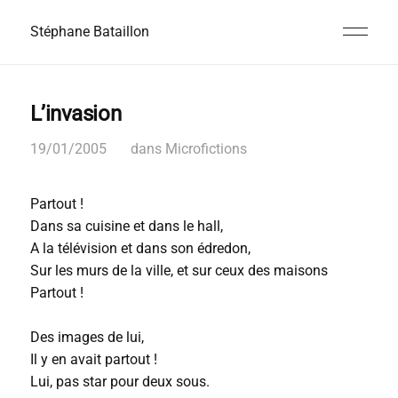
Stéphane Bataillon
L’invasion
19/01/2005
dans
Microfictions
Partout !
Dans sa cuisine et dans le hall,
A la télévision et dans son édredon,
Sur les murs de la ville, et sur ceux des maisons
Partout !
Des images de lui,
Il y en avait partout !
Lui, pas star pour deux sous.