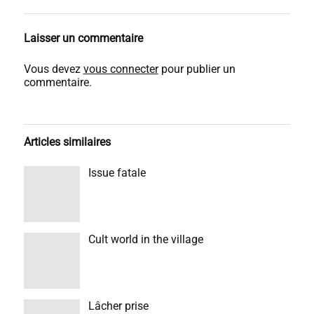
Laisser un commentaire
Vous devez
vous connecter
pour publier un
commentaire.
Articles similaires
Issue fatale
Cult world in the village
Lâcher prise