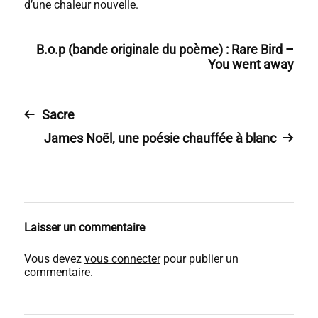
d’une chaleur nouvelle.
B.o.p (bande originale du poème) :
Rare Bird –
You went away
Sacre
James Noël, une poésie chauffée à blanc
Laisser un commentaire
Vous devez
vous connecter
pour publier un
commentaire.