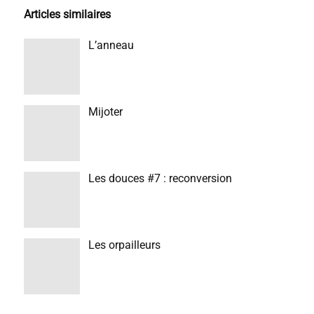
Articles similaires
L’anneau
Mijoter
Les douces #7 : reconversion
Les orpailleurs