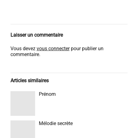
Laisser un commentaire
Vous devez
vous connecter
pour publier un
commentaire.
Articles similaires
Prénom
Mélodie secrète