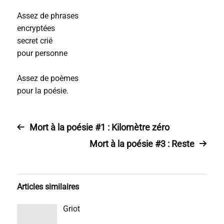
Assez de phrases
encryptées
secret crié
pour personne
Assez de poèmes
pour la poésie.
Mort à la poésie #1 : Kilomètre zéro
Mort à la poésie #3 : Reste
Articles similaires
Griot