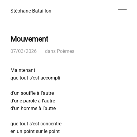
Stéphane Bataillon
Mouvement
07/03/2026
dans
Poèmes
Maintenant
que tout s’est accompli
d’un souffle à l’autre
d’une parole à l’autre
d’un homme à l’autre
que tout s’est concentré
en un point sur le point