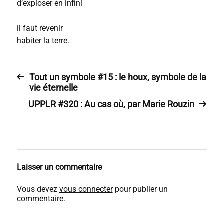
d’exploser en infini
il faut revenir
habiter la terre.
Tout un symbole #15 : le houx, symbole de la
vie éternelle
UPPLR #320 : Au cas où, par Marie Rouzin
Laisser un commentaire
Vous devez
vous connecter
pour publier un
commentaire.