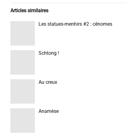
Articles similaires
Les statues-menhirs #2 : cênomes
Schtong !
Au creux
Anamèse