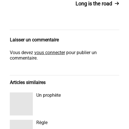
Long is the road
Laisser un commentaire
Vous devez
vous connecter
pour publier un
commentaire.
Articles similaires
Un prophète
Règle